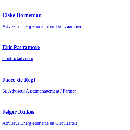
Elske Borneman
Adviseur Energietransitie en Duurzaamheid
Eric Parramore
Contractadviseur
Jacco de Regt
Sr. Adviseur Assetmanagement / Partner
Jelger Ruikes
Adviseur Energietransitie en Circulariteit