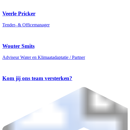
Veerle Pricker
Tender- & Officemanager
Wouter Smits
Adviseur Water en Klimaatadaptatie / Partner
Kom jij ons team versterken?