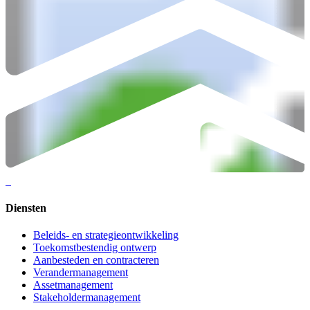
Diensten
Beleids- en strategieontwikkeling
Toekomstbestendig ontwerp
Aanbesteden en contracteren
Verandermanagement
Assetmanagement
Stakeholdermanagement